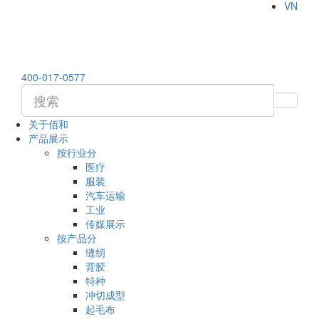
VN
400-017-0577
关于佰和
产品展示
按行业分
医疗
服装
汽车运输
工业
传媒展示
按产品分
缝纫
背胶
特种
冲切成型
起毛布