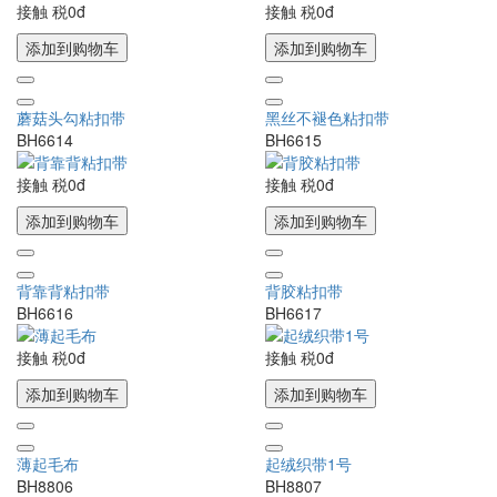
接触
税0đ
接触
税0đ
添加到购物车
添加到购物车
蘑菇头勾粘扣带
黑丝不褪色粘扣带
BH6614
BH6615
接触
税0đ
接触
税0đ
添加到购物车
添加到购物车
背靠背粘扣带
背胶粘扣带
BH6616
BH6617
接触
税0đ
接触
税0đ
添加到购物车
添加到购物车
薄起毛布
起绒织带1号
BH8806
BH8807