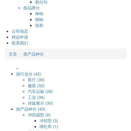
射出勾
按品牌分
神钩
铜钩
佰和
公司动态
样品申请
联系我们
主页
按产品种分
×
按行业分 (42)
医疗 (30)
服装 (32)
汽车运输 (28)
工业 (36)
传媒展示 (30)
按产品种分 (43)
冲切成型 (6)
冲切型 (3)
绑扎带 (1)