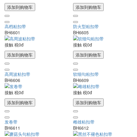
添加到购物车
添加到购物车
高档粘扣带
防火型粘扣带
BH6601
BH6605
接触
税0đ
接触
税0đ
添加到购物车
添加到购物车
高周波粘扣带
软细勾粘扣带
BH6606
BH6609
接触
税0đ
接触
税0đ
添加到购物车
添加到购物车
发卷带
雌雄粘扣带
BH6611
BH6612