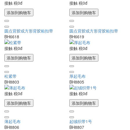
接触
税0đ
接触
税0đ
添加到购物车
添加到购物车
圆点背胶或方形背胶粘扣带
圆点背胶或方形背胶粘扣带
BH6618
BH6619
接触
税0đ
接触
税0đ
添加到购物车
添加到购物车
松紧带
厚起毛布
BH8803
BH8805
接触
税0đ
接触
税0đ
添加到购物车
添加到购物车
薄起毛布
起绒织带1号
BH8806
BH8807