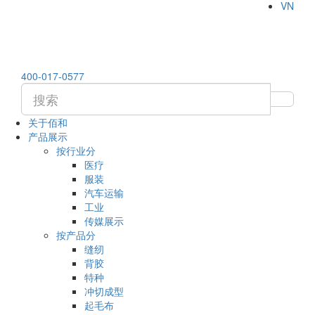
VN
400-017-0577
关于佰和
产品展示
按行业分
医疗
服装
汽车运输
工业
传媒展示
按产品分
缝纫
背胶
特种
冲切成型
起毛布