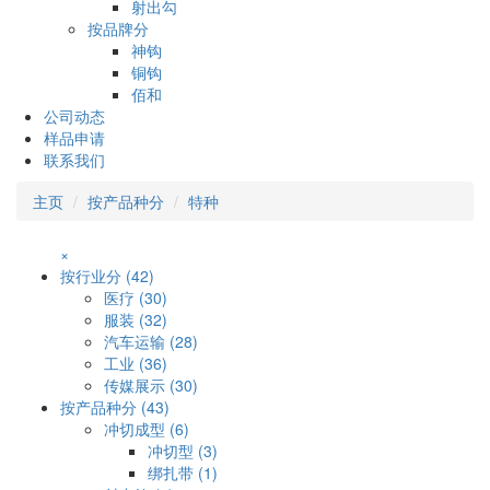
射出勾
按品牌分
神钩
铜钩
佰和
公司动态
样品申请
联系我们
主页
按产品种分
特种
×
按行业分 (42)
医疗 (30)
服装 (32)
汽车运输 (28)
工业 (36)
传媒展示 (30)
按产品种分 (43)
冲切成型 (6)
冲切型 (3)
绑扎带 (1)