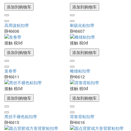
添加到购物车
添加到购物车
高周波粘扣带
耐硫化粘扣带
BH6606
BH6607
接触
税0đ
接触
税0đ
添加到购物车
添加到购物车
发卷带
雌雄粘扣带
BH6611
BH6612
接触
税0đ
接触
税0đ
添加到购物车
添加到购物车
黑丝不褪色粘扣带
背靠背粘扣带
BH6615
BH6616