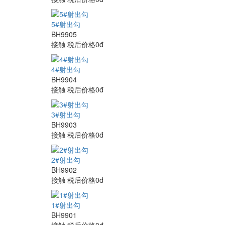
5#射出勾
BH9905
接触
税后价格0đ
4#射出勾
BH9904
接触
税后价格0đ
3#射出勾
BH9903
接触
税后价格0đ
2#射出勾
BH9902
接触
税后价格0đ
1#射出勾
BH9901