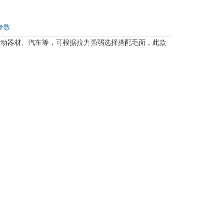
参数
运动器材、汽车等，可根据拉力强弱选择搭配毛面，此款