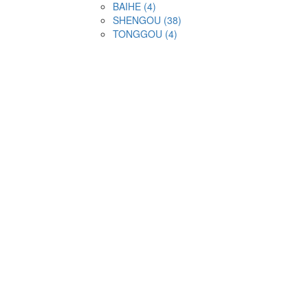
BAIHE (4)
SHENGOU (38)
TONGGOU (4)