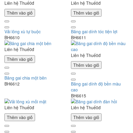
Liên hệ
Thuế0đ
Liên hệ
Thuế0đ
Thêm vào giỏ
Thêm vào giỏ
Vải lông xù tự buộc
Băng gai dính tóc tiện lợi
BH6610
BH6611
Liên hệ
Thuế0đ
Liên hệ
Thuế0đ
Thêm vào giỏ
Thêm vào giỏ
Băng gai chia một bên
BH6612
Băng gai dính độ bền màu
cao
BH6615
Liên hệ
Thuế0đ
Liên hệ
Thuế0đ
Thêm vào giỏ
Thêm vào giỏ