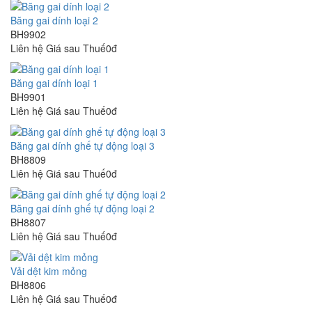
Băng gai dính loại 2
BH9902
Liên hệ
Giá sau Thuế0đ
Băng gai dính loại 1
BH9901
Liên hệ
Giá sau Thuế0đ
Băng gai dính ghế tự động loại 3
BH8809
Liên hệ
Giá sau Thuế0đ
Băng gai dính ghế tự động loại 2
BH8807
Liên hệ
Giá sau Thuế0đ
Vải dệt kim mỏng
BH8806
Liên hệ
Giá sau Thuế0đ