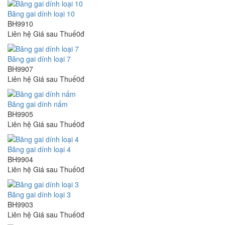
Băng gai dính loại 10
BH9910
Liên hệ
Giá sau Thuế0đ
Băng gai dính loại 7
BH9907
Liên hệ
Giá sau Thuế0đ
Băng gai dính nấm
BH9905
Liên hệ
Giá sau Thuế0đ
Băng gai dính loại 4
BH9904
Liên hệ
Giá sau Thuế0đ
Băng gai dính loại 3
BH9903
Liên hệ
Giá sau Thuế0đ