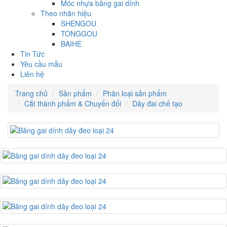
Móc nhựa băng gai dính
Theo nhãn hiệu
SHENGOU
TONGGOU
BAIHE
Tin Tức
Yêu cầu mẫu
Liên hệ
Trang chủ
Sản phẩm
Phân loại sản phẩm
Cắt thành phẩm & Chuyển đổi
Dây đai chế tạo