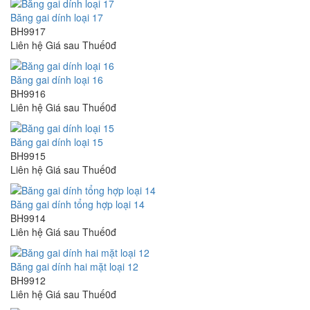
Băng gai dính loại 17
BH9917
Liên hệ
Giá sau Thuế0đ
Băng gai dính loại 16
BH9916
Liên hệ
Giá sau Thuế0đ
Băng gai dính loại 15
BH9915
Liên hệ
Giá sau Thuế0đ
Băng gai dính tổng hợp loại 14
BH9914
Liên hệ
Giá sau Thuế0đ
Băng gai dính hai mặt loại 12
BH9912
Liên hệ
Giá sau Thuế0đ