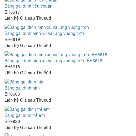
Băng gai dính tiêu chuẩn
BH6617
Liên hệ
Giá sau Thuế0đ
Băng gai dính hình xu và lưng vuông trơn
BH6619
Liên hệ
Giá sau Thuế0đ
Băng gai dính hình xu và lưng vuông trơn -BH6618
BH6618
Liên hệ
Giá sau Thuế0đ
Băng gai dính hàn
BH6606
Liên hệ
Giá sau Thuế0đ
Băng gai dính trẻ em
BH9920
Liên hệ
Giá sau Thuế0đ