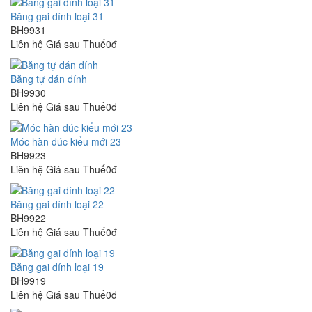
Băng gai dính loại 31
BH9931
Liên hệ
Giá sau Thuế0đ
Băng tự dán dính
BH9930
Liên hệ
Giá sau Thuế0đ
Móc hàn đúc kiểu mới 23
BH9923
Liên hệ
Giá sau Thuế0đ
Băng gai dính loại 22
BH9922
Liên hệ
Giá sau Thuế0đ
Băng gai dính loại 19
BH9919
Liên hệ
Giá sau Thuế0đ