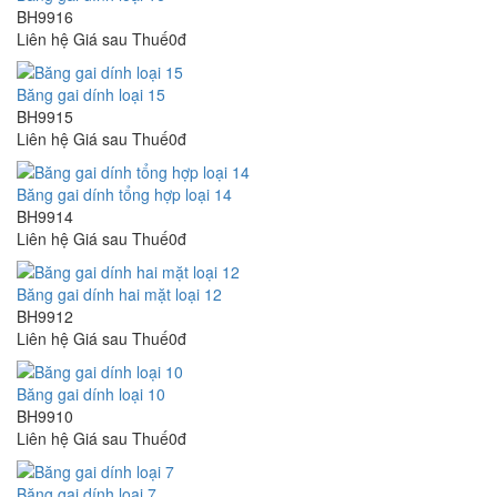
BH9916
Liên hệ
Giá sau Thuế0đ
Băng gai dính loại 15
BH9915
Liên hệ
Giá sau Thuế0đ
Băng gai dính tổng hợp loại 14
BH9914
Liên hệ
Giá sau Thuế0đ
Băng gai dính hai mặt loại 12
BH9912
Liên hệ
Giá sau Thuế0đ
Băng gai dính loại 10
BH9910
Liên hệ
Giá sau Thuế0đ
Băng gai dính loại 7