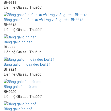
BH6619
Liên hệ
Giá sau Thuế0đ
Băng gai dính hình xu và lưng vuông trơn -BH6618
BH6618
Liên hệ
Giá sau Thuế0đ
Băng gai dính hàn
BH6606
Liên hệ
Giá sau Thuế0đ
Băng gai dính dây đeo loại 24
BH9924
Liên hệ
Giá sau Thuế0đ
Băng gai dính trẻ em
BH9920
Liên hệ
Giá sau Thuế0đ
Băng gai dính nhỏ