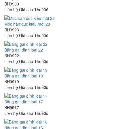
BH9930
Liên hệ
Giá sau Thuế0đ
Móc hàn đúc kiểu mới 23
BH9923
Liên hệ
Giá sau Thuế0đ
Băng gai dính loại 22
BH9922
Liên hệ
Giá sau Thuế0đ
Băng gai dính loại 19
BH9919
Liên hệ
Giá sau Thuế0đ
Băng gai dính loại 17
BH9917
Liên hệ
Giá sau Thuế0đ
Băng gai dính loại 16