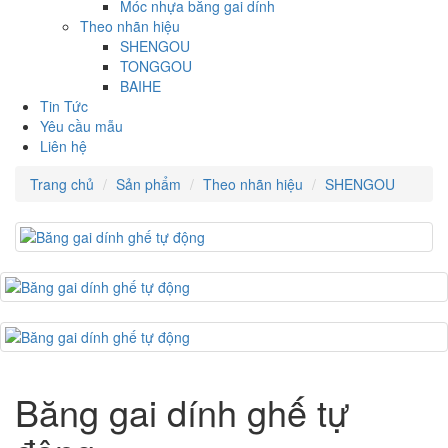
Móc nhựa băng gai dính
Theo nhãn hiệu
SHENGOU
TONGGOU
BAIHE
Tin Tức
Yêu cầu mẫu
Liên hệ
Trang chủ
Sản phẩm
Theo nhãn hiệu
SHENGOU
Băng gai dính ghế tự