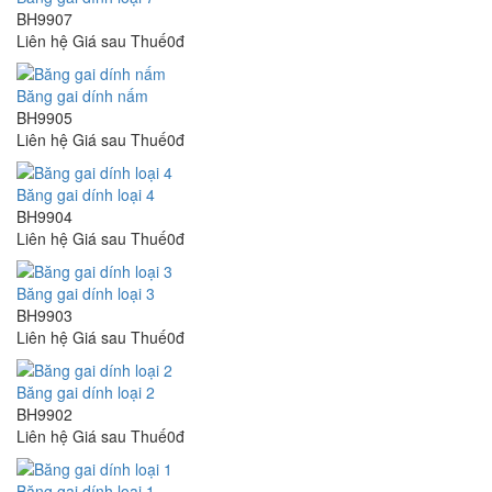
BH9907
Liên hệ
Giá sau Thuế0đ
Băng gai dính nấm
BH9905
Liên hệ
Giá sau Thuế0đ
Băng gai dính loại 4
BH9904
Liên hệ
Giá sau Thuế0đ
Băng gai dính loại 3
BH9903
Liên hệ
Giá sau Thuế0đ
Băng gai dính loại 2
BH9902
Liên hệ
Giá sau Thuế0đ
Băng gai dính loại 1