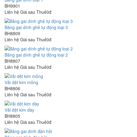
BH9901
Liên hệ
Giá sau Thuế0đ
Băng gai dính ghế tự động loại 3
BH8809
Liên hệ
Giá sau Thuế0đ
Băng gai dính ghế tự động loại 2
BH8807
Liên hệ
Giá sau Thuế0đ
Vải dệt kim mỏng
BH8806
Liên hệ
Giá sau Thuế0đ
Vải dệt kim dày
BH8805
Liên hệ
Giá sau Thuế0đ